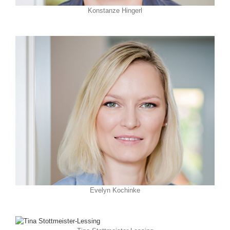
Konstanze Hingerl
Evelyn Kochinke