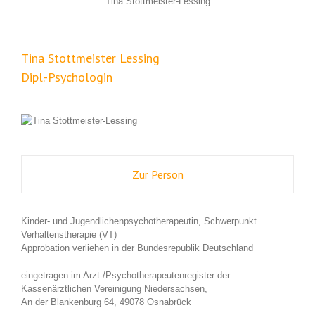
Tina Stottmeister-Lessing
Tina Stottmeister Lessing
Dipl.-Psychologin
Zur Person
Kinder- und Jugendlichenpsychotherapeutin, Schwerpunkt
Verhaltenstherapie (VT)
Approbation verliehen in der Bundesrepublik Deutschland
eingetragen im Arzt-/Psychotherapeutenregister der
Kassenärztlichen Vereinigung Niedersachsen,
An der Blankenburg 64, 49078 Osnabrück