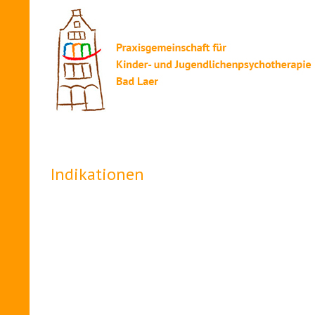
Indikationen